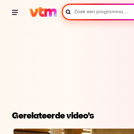
Gerelateerde video's