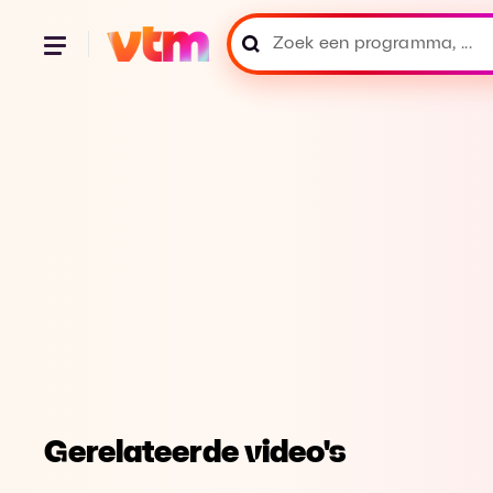
Gerelateerde video's