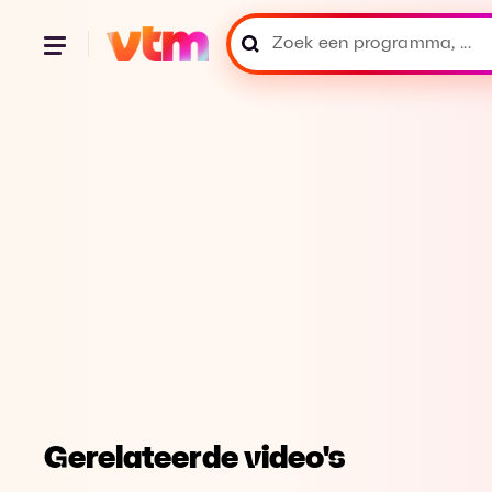
Gerelateerde video's