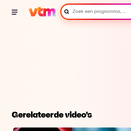
Gerelateerde video's