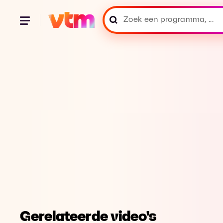
Gerelateerde video's