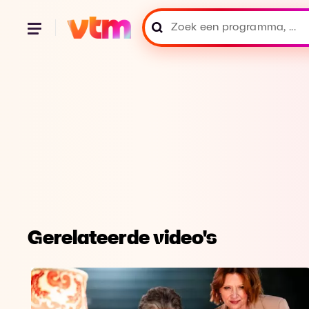
Gerelateerde video's