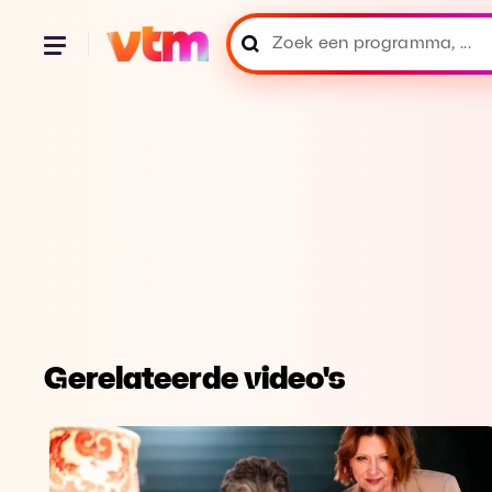
Gerelateerde video's