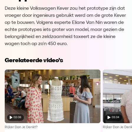
Deze kleine Volkswagen Kever zou het prototype zijn dat
vroeger door ingenieurs gebruikt werd om de grote Kever
op te bouwen. Volgens experte Eliane Van Nin waren de
echte prototypes iets groter van model, maar gezien de
belangrijkheid en zeldzaamheid taxeert ze de kleine
wagen toch op zo'n 450 euro.
Gerelateerde video's
02:08
03:34
Rijker Dan Je Denkt?
Rijker Dan Je Den