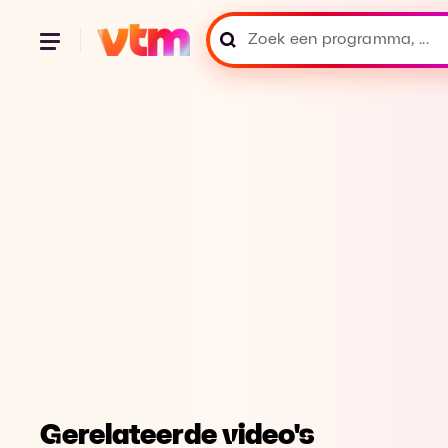
Gerelateerde video's