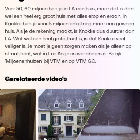
Voor 50, 60 miljoen heb je in LA een huis, maar dat is dan
wel een heel erg groot huis met alles erop en eraan. In
Knokke heb je voor 5 miljoen enkel nog maar een gewoon
huis. Als je de rekening maakt, is Knokke dus duurder dan
LA. Wat wel een heel grote troef is, is dat Knokke veel
veiliger is. Je moet je geen zorgen maken als je alleen op
straat bent, wat in Los Angeles wel anders is. Bekijk
'Miljoenenhuizen' bij VTM en op VTM GO.
Gerelateerde video's
01:23