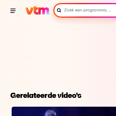
Gerelateerde video's