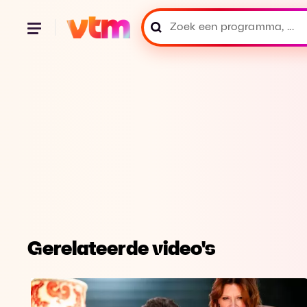
Gerelateerde video's