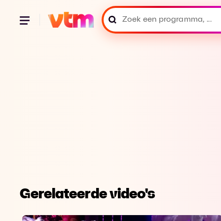
Gerelateerde video's