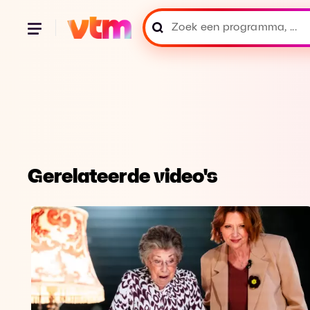
Gerelateerde video's