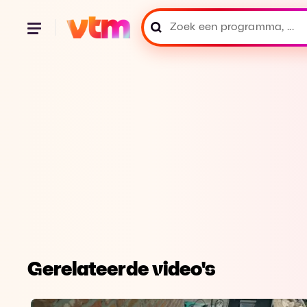
Gerelateerde video's