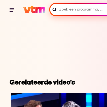
Gerelateerde video's