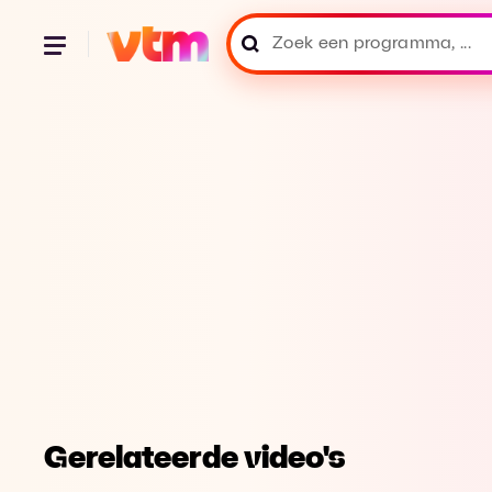
Gerelateerde video's