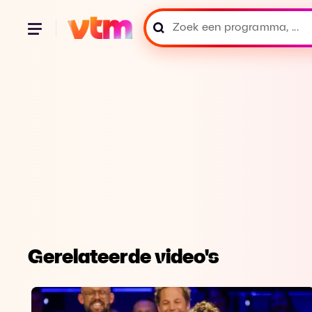
Gerelateerde video's