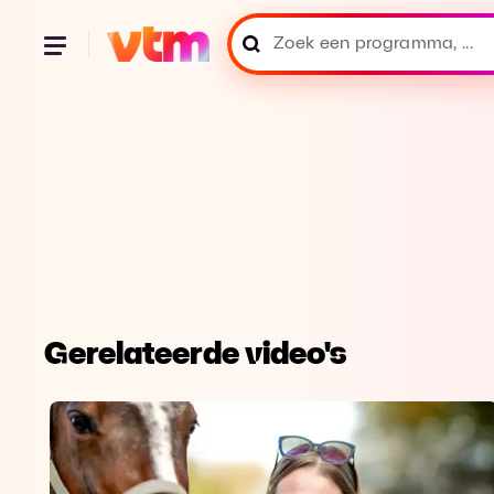
Gerelateerde video's