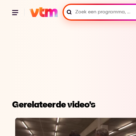
Gerelateerde video's