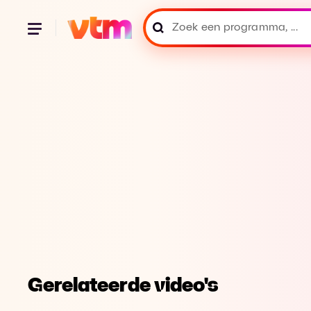
Gerelateerde video's