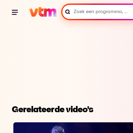
Gerelateerde video's