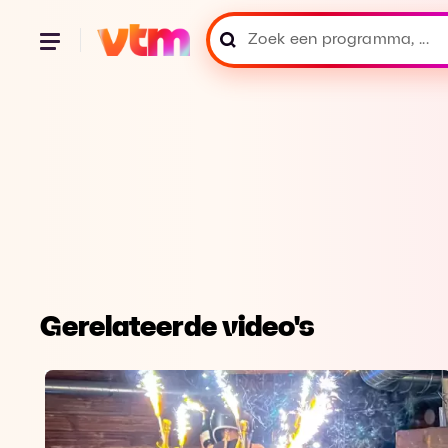
Gerelateerde video's