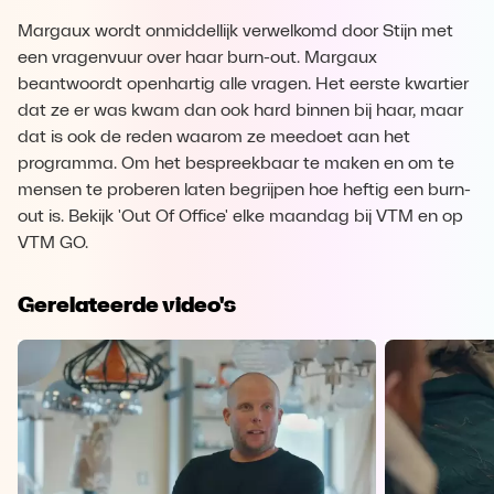
Margaux wordt onmiddellijk verwelkomd door Stijn met
een vragenvuur over haar burn-out. Margaux
beantwoordt openhartig alle vragen. Het eerste kwartier
dat ze er was kwam dan ook hard binnen bij haar, maar
dat is ook de reden waarom ze meedoet aan het
programma. Om het bespreekbaar te maken en om te
mensen te proberen laten begrijpen hoe heftig een burn-
out is. Bekijk 'Out Of Office' elke maandag bij VTM en op
VTM GO.
Gerelateerde video's