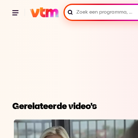
Gerelateerde video's