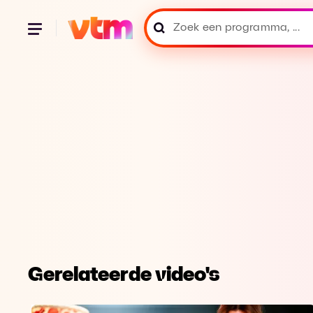
Gerelateerde video's