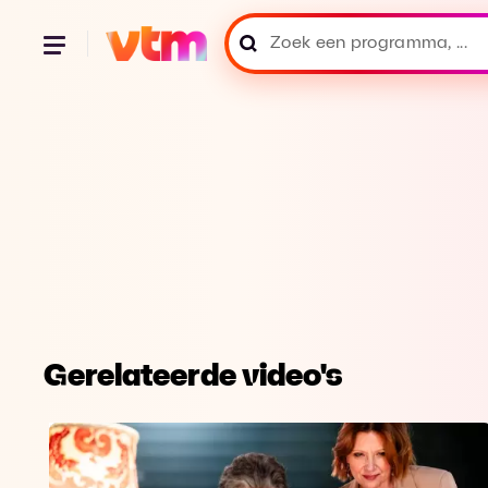
Gerelateerde video's