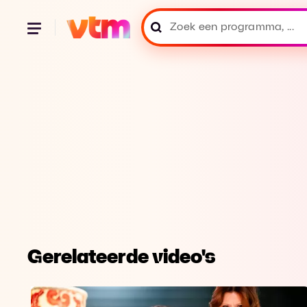
Gerelateerde video's