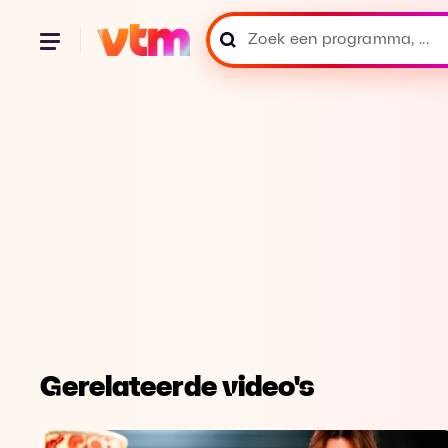
Gerelateerde video's