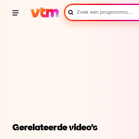
Gerelateerde video's