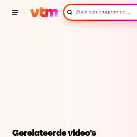
Gerelateerde video's