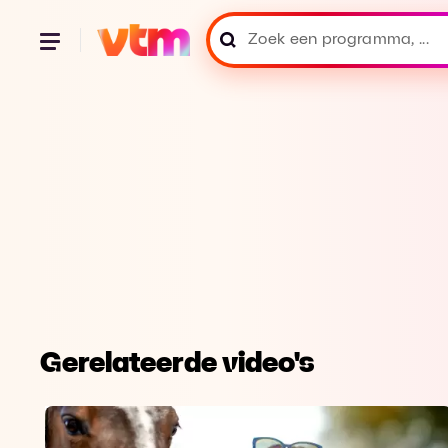
Gerelateerde video's