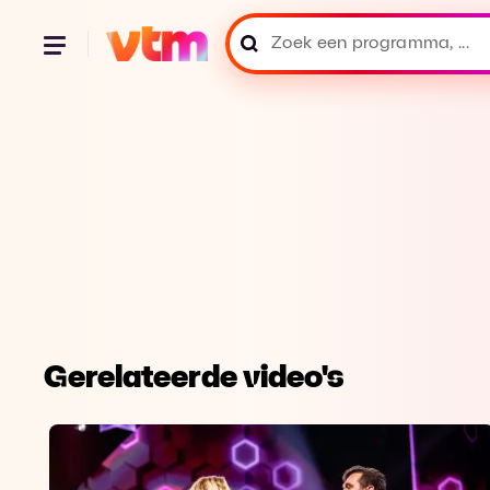
Gerelateerde video's