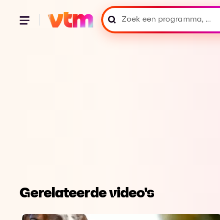
Gerelateerde video's