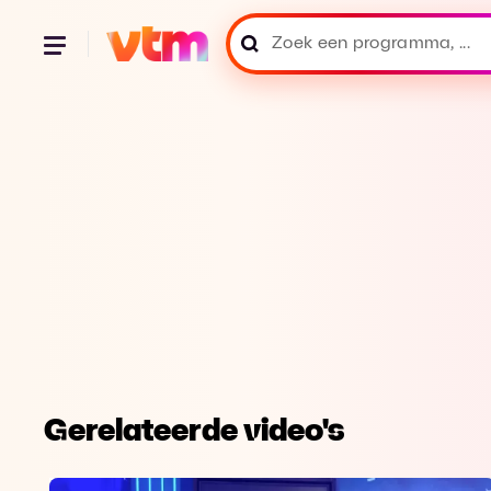
Gerelateerde video's