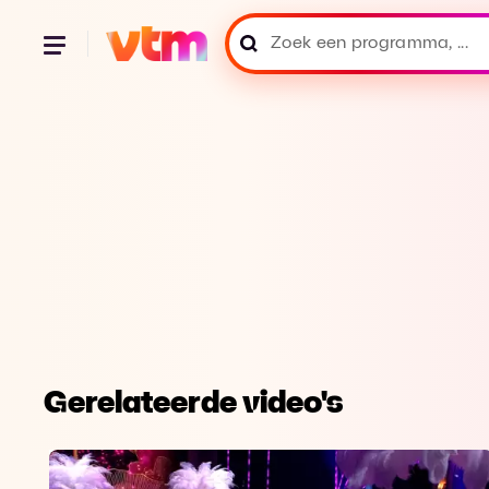
Gerelateerde video's