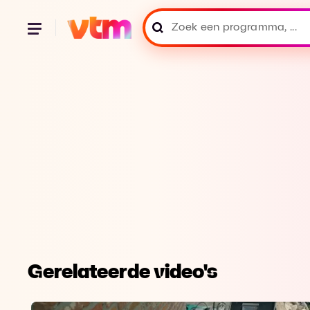
Gerelateerde video's