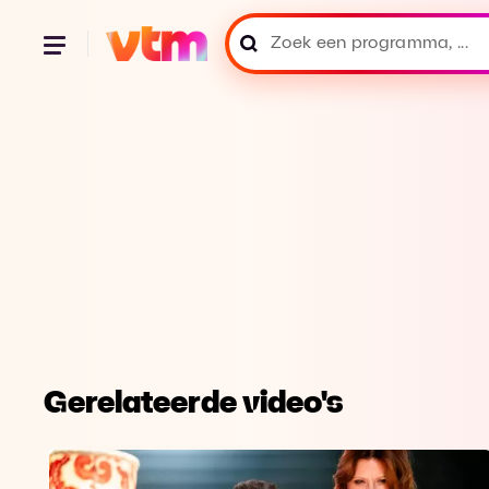
Gerelateerde video's