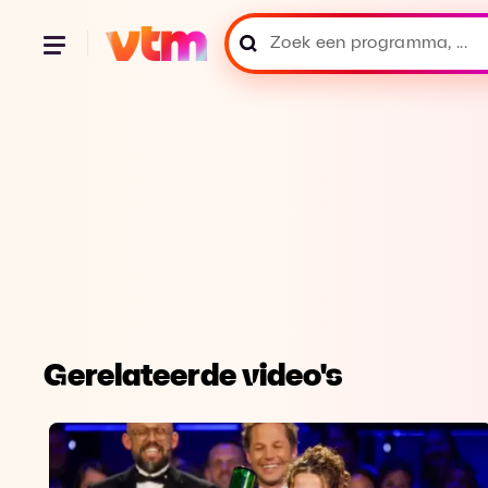
Gerelateerde video's