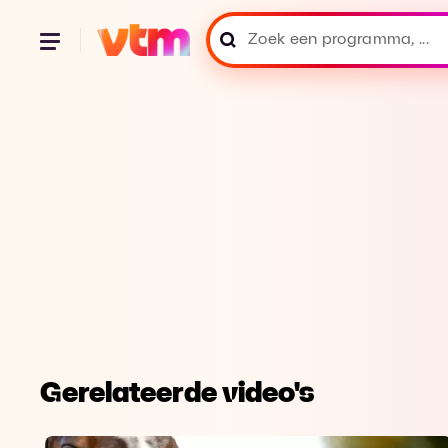
Gerelateerde video's