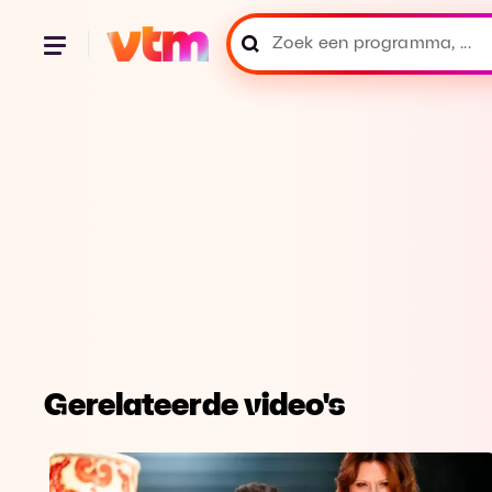
Gerelateerde video's