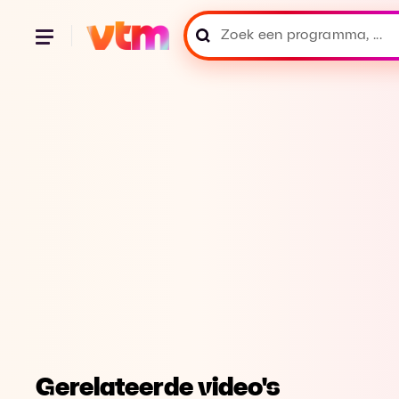
Gerelateerde video's