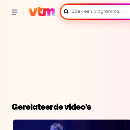
Gerelateerde video's