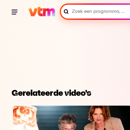
Gerelateerde video's