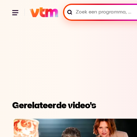
Gerelateerde video's