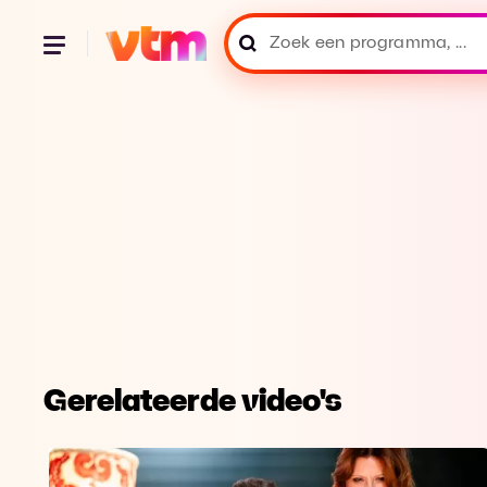
Gerelateerde video's