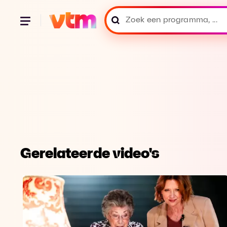
Gerelateerde video's