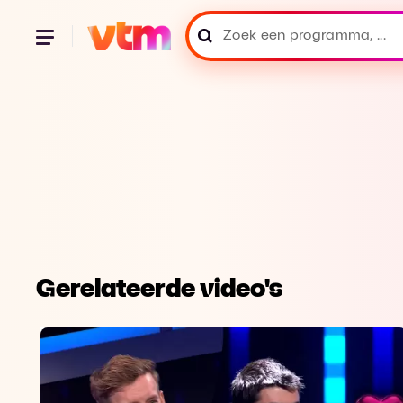
Gerelateerde video's