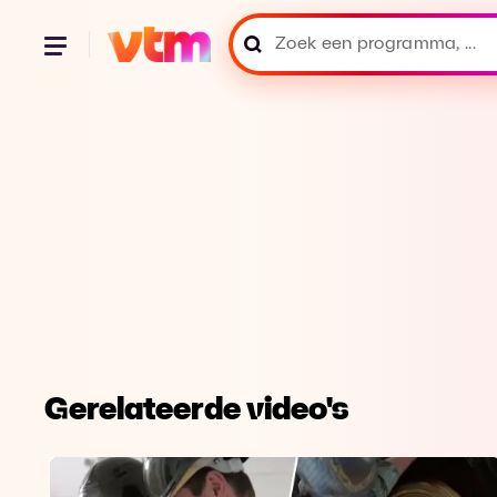
Gerelateerde video's