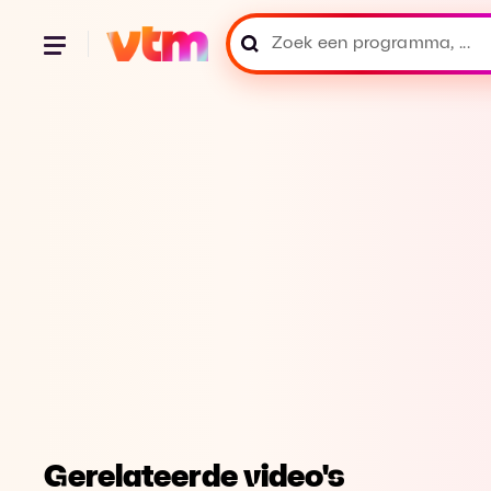
Gerelateerde video's